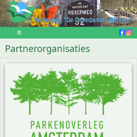
Partnerorganisaties