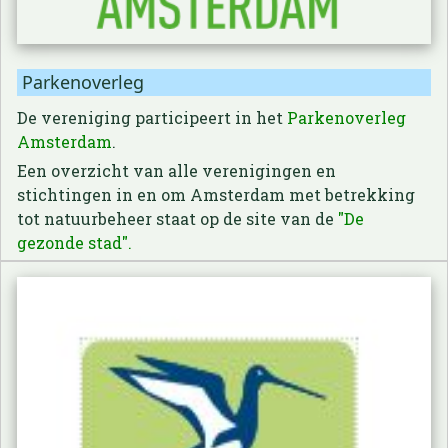
Parkenoverleg
De vereniging participeert in het
Parkenoverleg
Amsterdam
.
Een overzicht van alle verenigingen en
stichtingen in en om Amsterdam met betrekking
tot natuurbeheer staat op de site van de
"De
gezonde stad".