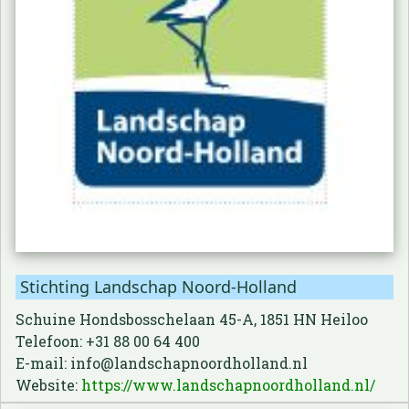
Stichting Landschap Noord-Holland
Schuine Hondsbosschelaan 45-A, 1851 HN Heiloo
Telefoon: +31 88 00 64 400
E-mail: info@landschapnoordholland.nl
Website:
https://www.landschapnoordholland.nl/