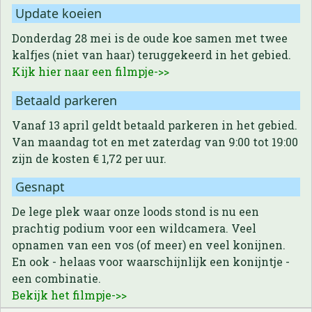
Update koeien
Donderdag 28 mei is de oude koe samen met twee
kalfjes (niet van haar) teruggekeerd in het gebied.
Kijk hier naar een filmpje->>
Betaald parkeren
Vanaf 13 april geldt betaald parkeren in het gebied.
Van maandag tot en met zaterdag van 9:00 tot 19:00
zijn de kosten € 1,72 per uur.
Gesnapt
De lege plek waar onze loods stond is nu een
prachtig podium voor een wildcamera. Veel
opnamen van een vos (of meer) en veel konijnen.
En ook - helaas voor waarschijnlijk een konijntje -
een combinatie.
Bekijk het filmpje->>