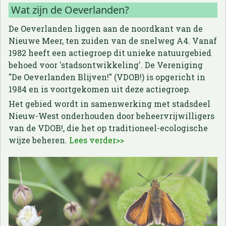
Wat zijn de Oeverlanden?
De Oeverlanden liggen aan de noordkant van de
Nieuwe Meer, ten zuiden van de snelweg A4. Vanaf
1982 heeft een actiegroep dit unieke natuurgebied
behoed voor 'stadsontwikkeling'. De Vereniging
"De Oeverlanden Blijven!" (VDOB!) is opgericht in
1984 en is voortgekomen uit deze actiegroep.
Het gebied wordt in samenwerking met stadsdeel
Nieuw-West onderhouden door beheervrijwilligers
van de VDOB!, die het op traditioneel-ecologische
wijze beheren.
Lees verder>>