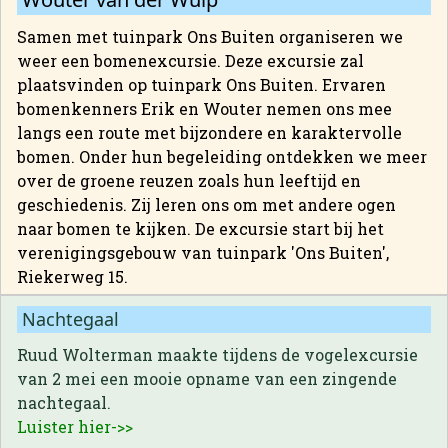
Samen met tuinpark Ons Buiten organiseren we
weer een bomenexcursie. Deze excursie zal
plaatsvinden op tuinpark Ons Buiten. Ervaren
bomenkenners Erik en Wouter nemen ons mee
langs een route met bijzondere en karaktervolle
bomen. Onder hun begeleiding ontdekken we meer
over de groene reuzen zoals hun leeftijd en
geschiedenis. Zij leren ons om met andere ogen
naar bomen te kijken. De excursie start bij het
verenigingsgebouw van tuinpark 'Ons Buiten',
Riekerweg 15.
Nachtegaal
Ruud Wolterman maakte tijdens de vogelexcursie
van 2 mei een mooie opname van een zingende
nachtegaal.
Luister hier->>