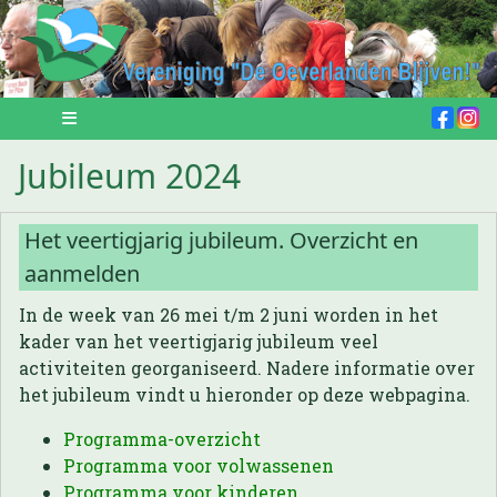
Jubileum 2024
Het veertigjarig jubileum. Overzicht en
aanmelden
In de week van 26 mei t/m 2 juni worden in het
kader van het veertigjarig jubileum veel
activiteiten georganiseerd. Nadere informatie over
het jubileum vindt u hieronder op deze webpagina.
Programma-overzicht
Programma voor volwassenen
Programma voor kinderen