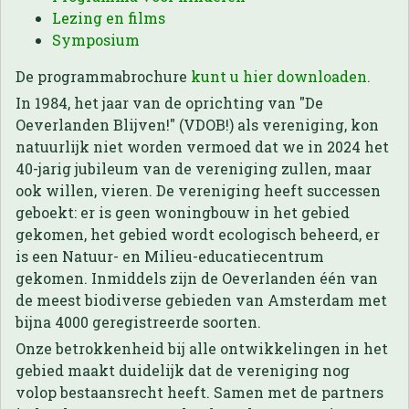
Lezing en films
Symposium
De programmabrochure
kunt u hier downloaden.
In 1984, het jaar van de oprichting van "De
Oeverlanden Blijven!" (VDOB!) als vereniging, kon
natuurlijk niet worden vermoed dat we in 2024 het
40-jarig jubileum van de vereniging zullen, maar
ook willen, vieren. De vereniging heeft successen
geboekt: er is geen woningbouw in het gebied
gekomen, het gebied wordt ecologisch beheerd, er
is een Natuur- en Milieu-educatiecentrum
gekomen. Inmiddels zijn de Oeverlanden één van
de meest biodiverse gebieden van Amsterdam met
bijna 4000 geregistreerde soorten.
Onze betrokkenheid bij alle ontwikkelingen in het
gebied maakt duidelijk dat de vereniging nog
volop bestaansrecht heeft. Samen met de partners