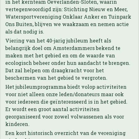
in het kernteam Oeverlanden-Sloten, waarin
vertegenwoordigd zijn: Stichting Nieuw en Meer,
Watersportvereniging Onklaar Anker en Tuinpark
Ons Buiten, blijven we waakzaam en nemen actie
als dat nodig is.
Viering van het 40-jarig jubileum heeft als
belangrijk doel om Amsterdammers bekend te
maken met het gebied en om de waarde van
ecologisch beheer onder hun aandacht te brengen.
Dat zal helpen om draagkracht voor het
beschermen van het gebied te vergroten.
Het jubileumprogramma biedt volop activiteiten
voor niet alleen onze leden/donateurs maar ook
voor iedereen die geïnteresseerd is in het gebied.
Er wordt een groot aantal activiteiten
georganiseerd voor zowel volwassenen als voor
kinderen.
Een kort historisch overzicht van de vereniging