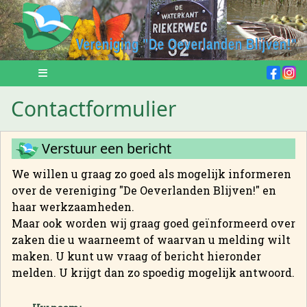
Contactformulier
Verstuur een bericht
We willen u graag zo goed als mogelijk informeren
over de vereniging "De Oeverlanden Blijven!" en
haar werkzaamheden.
Maar ook worden wij graag goed geïnformeerd over
zaken die u waarneemt of waarvan u melding wilt
maken. U kunt uw vraag of bericht hieronder
melden. U krijgt dan zo spoedig mogelijk antwoord.