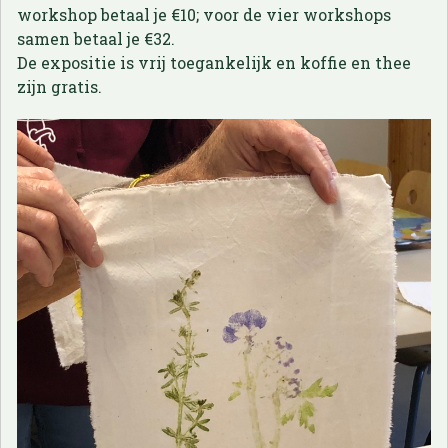
workshop betaal je €10; voor de vier workshops
samen betaal je €32.
De expositie is vrij toegankelijk en koffie en thee
zijn gratis.