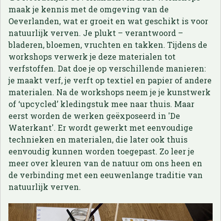
maak je kennis met de omgeving van de
Oeverlanden, wat er groeit en wat geschikt is voor
natuurlijk verven. Je plukt – verantwoord –
bladeren, bloemen, vruchten en takken. Tijdens de
workshops verwerk je deze materialen tot
verfstoffen. Dat doe je op verschillende manieren:
je maakt verf, je verft op textiel en papier of andere
materialen. Na de workshops neem je je kunstwerk
of ‘upcycled’ kledingstuk mee naar thuis. Maar
eerst worden de werken geëxposeerd in 'De
Waterkant'. Er wordt gewerkt met eenvoudige
technieken en materialen, die later ook thuis
eenvoudig kunnen worden toegepast. Zo leer je
meer over kleuren van de natuur om ons heen en
de verbinding met een eeuwenlange traditie van
natuurlijk verven.