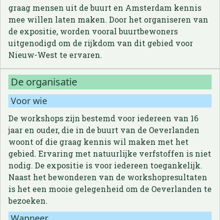
graag mensen uit de buurt en Amsterdam kennis
mee willen laten maken. Door het organiseren van
de expositie, worden vooral buurtbewoners
uitgenodigd om de rijkdom van dit gebied voor
Nieuw-West te ervaren.
De organisatie
Voor wie
De workshops zijn bestemd voor iedereen van 16
jaar en ouder, die in de buurt van de Oeverlanden
woont of die graag kennis wil maken met het
gebied. Ervaring met natuurlijke verfstoffen is niet
nodig. De expositie is voor iedereen toegankelijk.
Naast het bewonderen van de workshopresultaten
is het een mooie gelegenheid om de Oeverlanden te
bezoeken.
Wanneer