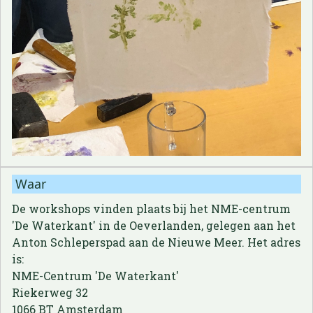
Waar
De workshops vinden plaats bij het NME-centrum
'De Waterkant' in de Oeverlanden, gelegen aan het
Anton Schleperspad aan de Nieuwe Meer. Het adres
is:
NME-Centrum 'De Waterkant'
Riekerweg 32
1066 BT Amsterdam