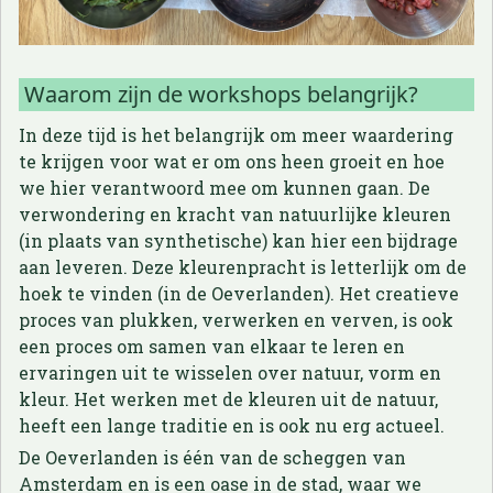
Waarom zijn de workshops belangrijk?
In deze tijd is het belangrijk om meer waardering
te krijgen voor wat er om ons heen groeit en hoe
we hier verantwoord mee om kunnen gaan. De
verwondering en kracht van natuurlijke kleuren
(in plaats van synthetische) kan hier een bijdrage
aan leveren. Deze kleurenpracht is letterlijk om de
hoek te vinden (in de Oeverlanden). Het creatieve
proces van plukken, verwerken en verven, is ook
een proces om samen van elkaar te leren en
ervaringen uit te wisselen over natuur, vorm en
kleur. Het werken met de kleuren uit de natuur,
heeft een lange traditie en is ook nu erg actueel.
De Oeverlanden is één van de scheggen van
Amsterdam en is een oase in de stad, waar we