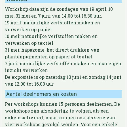
Workshop data zijn de zondagen van 19 april, 10
mei, 31 mei en 7 juni van 14.00 tot 16.30 uur.
19 april: natuurlijke verfstoffen maken en
verwerken op papier
10 mei: natuurlijke verfstoffen maken en
verwerken op textiel
31 mei: hapazome, het direct drukken van
plantenpigmenten op papier of textiel
7 juni: natuurlijke verfstoffen maken en naar eigen
inzicht verwerken
De expositie is op zaterdag 13 juni en zondag 14 juni
van 12.00 tot 16.00 uur
Aantal deelnemers en kosten
Per workshops kunnen 15 personen deelnemen. De
workshops zijn afzonderlijk te volgen, als een
enkele activiteit, maar kunnen ook als serie van
vier workshops gevolgd worden. Voor een enkele