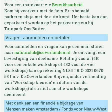
Voor een routekaart zie
Bereikbaarheid
Kom bij voorkeur met de fiets. Er is betaald
parkeren als je met de auto komt. Het beste kan dan
geparkeerd worden op het parkeerterrein bij
Tuinpark Ons Buiten.
Vragen, aanmelden en betalen
Voor aanmelden en vragen kan je een mail sturen
naar
natuurclub@oeverlanden.nl
. Je ontvangt een
bevestiging van deelname. Betaling vooraf (€10
voor een enkele workshop of €32 voor de vier
workshops) kan op rekening NL85 TRIO 0321 0670
53 t.n.v. De Oeverlanden Blijven, onder vermelding
van 'Workshop kleuren' en datum van de
workshop(s) als u niet aan alle workshops
deelneemt.
Met dank aan een financiële bijdrage van
Mensen maken Amsterdam / Fonds voor Nieuw-West.