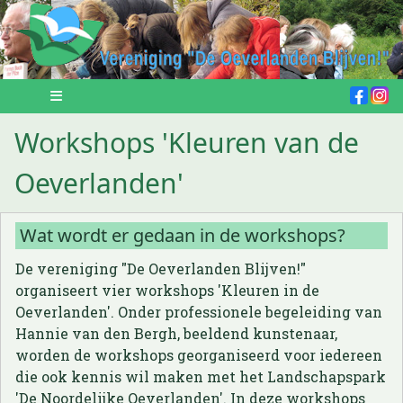
Workshops 'Kleuren van de
Oeverlanden'
Wat wordt er gedaan in de workshops?
De vereniging "De Oeverlanden Blijven!"
organiseert vier workshops 'Kleuren in de
Oeverlanden'. Onder professionele begeleiding van
Hannie van den Bergh, beeldend kunstenaar,
worden de workshops georganiseerd voor iedereen
die ook kennis wil maken met het Landschapspark
'De Noordelijke Oeverlanden'. In deze workshops